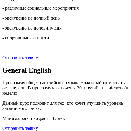
- различные социальные мероприятия
- экскурсию на полный день
- экскурсию на половину дня
- спортивные активити
Отправить заявку
General English
Программу общего английского языка можно забронировать
от 1 недели. В программу включены 20 занятий английского/в
неделю.
Данный курс подходит для тех, кто хочет улучшить уровень
английского языка.
Минимальный возраст - 17 лет.
Отправить заявку