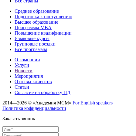
Все страны
Среднее образование
Подготовка к поступлению
Высшее образование
Программы MBA
Повышение квалификации
Языковые курсы
Групповые поездки
Все программы
О компании
Услуги
Новости
Мероприятия
Отзывы клиентов
Статьи
Cогласие на обработку ПД
2014—2026 © «Академия МСМ»
For English speakers
Политика кофиденциальности
Заказать звонок