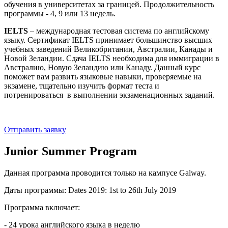
обучения в университетах за границей. Продолжительность
программы - 4, 9 или 13 недель.
IELTS
– международная тестовая система по английскому
языку. Сертификат IELTS принимает большинство высших
учебных заведений Великобритании, Австралии, Канады и
Новой Зеландии. Сдача IELTS необходима для иммиграции в
Австралию, Новую Зеландию или Канаду. Данный курс
поможет вам развить языковые навыки, проверяемые на
экзамене, тщательно изучить формат теста и
потренироваться в выполнении экзаменационных заданий.
Отправить заявку
Junior Summer Program
Данная программа проводится только на кампусе
Galway.
Даты программы:
Dates 2019: 1st to 26th July 2019
Программа включает:
- 24 урока английского языка в неделю