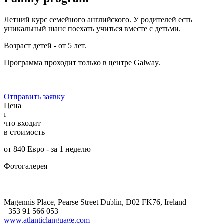
Летний курс семейного английского. У родителей есть
уникальный шанс поехать учиться вместе с детьми.
Возраст детей - от 5 лет.
Программа проходит только в центре
Galway.
Отправить заявку
Цена
i
что входит
в стоимость
от 840 Евро - за 1 неделю
Фотогалерея
Magennis Place, Pearse Street Dublin, D02 FK76, Ireland
+353 91 566 053
www.atlanticlanguage.com