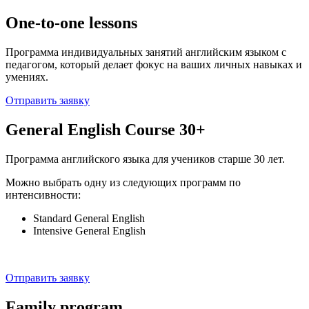
One-to-one lessons
Программа индивидуальных занятий английским языком с
педагогом, который делает фокус на ваших личных навыках и
умениях.
Отправить заявку
General English Course 30+
Программа английского языка для учеников старше 30 лет.
Можно выбрать одну из следующих программ по
интенсивности:
Standard General English
Intensive General English
Отправить заявку
Family program