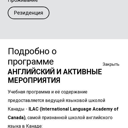
Резиденция
Подробно о
программе
АНГЛИЙСКИЙ И АКТИВНЫЕ
МЕРОПРИЯТИЯ
Учебная программа и её содержание
предоставляется ведущей языковой школой
Канады -
lLAC (lnternational Language Academy of
Canada)
, самой признанной школой английского
языка в Канаде: