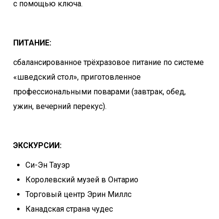
с помощью ключа.
ПИТАНИЕ:
сбалансированное трёхразовое питание по системе
«шведский стол», приготовленное
профессиональными поварами (завтрак, обед,
ужин, вечерний перекус).
ЭКСКУРСИИ:
Си-Эн Тауэр
Королевский музей в Онтарио
Торговый центр Эрин Миллс
Канадская страна чудес