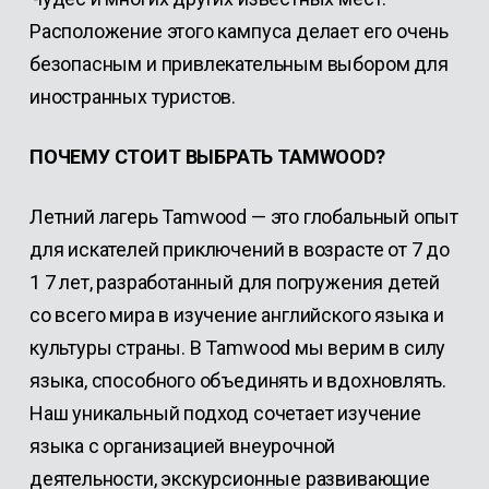
Расположение этого кампуса делает его очень
безопасным и привлекательным выбором для
иностранных туристов.
ПОЧЕМУ СТОИТ ВЫБРАТЬ TAMWOOD
?
Летний лагерь Tamwood — это глобальный опыт
для искателей приключений в возрасте от 7 до
1 7 лет, разработанный для погружения детей
со всего мира в изучение английского языка и
культуры страны. В Tamwood мы верим в силу
языка, способного объединять и вдохновлять.
Наш уникальный подход сочетает изучение
языка с организацией внеурочной
деятельности, экскурсионные развивающие