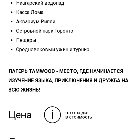
Ниагарский водопад
Касса Лома
Аквариум Рипли
Островной парк Торонто
Пещеры
Средневековый ужин и турнир
ЛАГЕРЬ TAMWOOD
- МЕСТО, ГДЕ НАЧИНАЕТСЯ
ИЗУЧЕНИЕ ЯЗЫКА, ПРИКЛЮЧЕНИЯ И ДРУЖБА НА
ВСЮ ЖИЗНЬ!
i
Цена
что входит
в стоимость