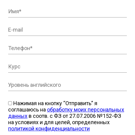
Нажимая на кнопку “Отправить” я
соглашаюсь на
обработку моих персональных
данных
в соотв. с ФЗ от 27.07.2006 №152-ФЗ
на условиях и для целей, определенных
политикой конфиденциальности