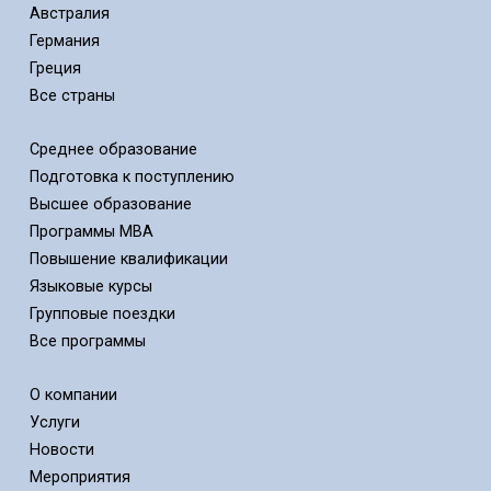
Австралия
Германия
Греция
Все страны
Среднее образование
Подготовка к поступлению
Высшее образование
Программы MBA
Повышение квалификации
Языковые курсы
Групповые поездки
Все программы
О компании
Услуги
Новости
Мероприятия