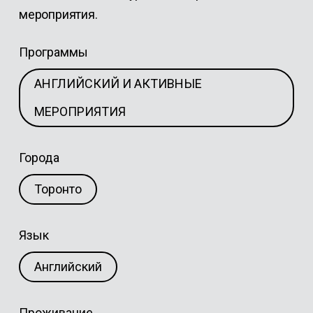
мероприятия.
Программы
АНГЛИЙСКИЙ И АКТИВНЫЕ
МЕРОПРИЯТИЯ
Города
Торонто
Язык
Английский
Проживание