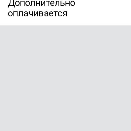
Дополнительно
оплачивается