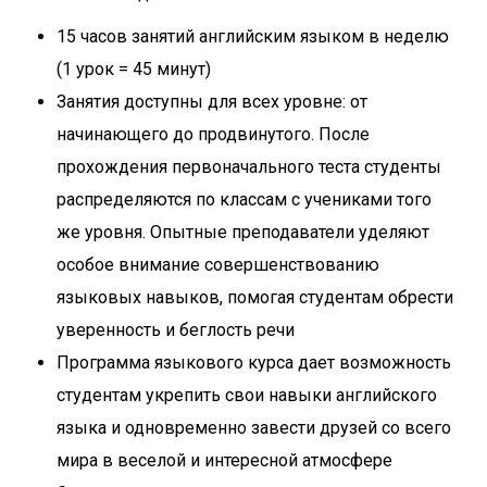
15 часов занятий английским языком в неделю
(1 урок = 45 минут)
Занятия доступны для всех уровне: от
начинающего до продвинутого. После
прохождения первоначального теста студенты
распределяются по классам с учениками того
же уровня. Опытные преподаватели уделяют
особое внимание совершенствованию
языковых навыков, помогая студентам обрести
уверенность и беглость речи
Программа языкового курса дает возможность
студентам укрепить свои навыки английского
языка и одновременно завести друзей со всего
мира в веселой и интересной атмосфере