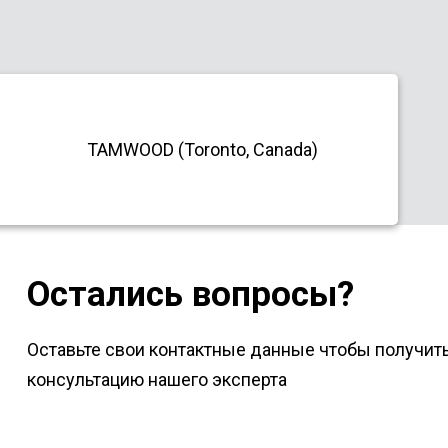
TAMWOOD (Toronto, Canada)
Остались вопросы?
Оставьте свои контактные данные чтобы получит
консультацию нашего эксперта