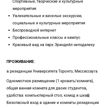
Спортивные, творческие и культурные
мероприятия
Увлекательные и веселые экскурсии,
социальные и культурные мероприятия
Беспроводной интернет
Профессиональные классы и кампус
Красивый вид на парк Эриндейл неподалеку
ПРОЖИВАНИЕ:
в резиденции Университета Торонто, Миссиссауга.
Одноместное размещение (1 кровать/комната),
общая ванная комната для двоих студентов,
удобства: компьютерный стол, комод и шкаф.
Безопасный вход в здание и комнаты резиденции