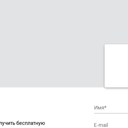
лучить бесплатную