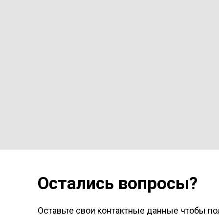
Остались вопросы?
Оставьте свои контактные данные чтобы по