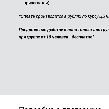
прилагается)
*Оплата производится в рублях по курсу ЦБ 
Предложение действительно только для груп
при группе от 10 человек - бесплатно!