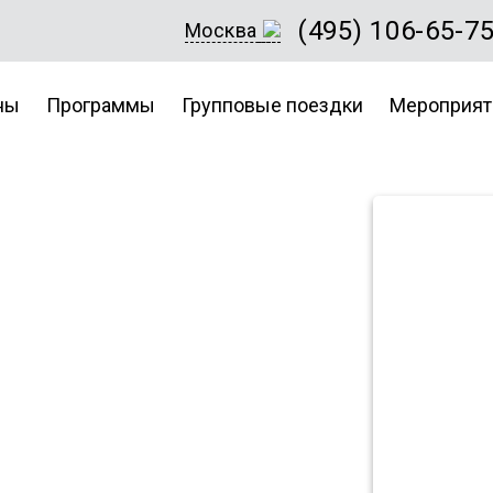
(495) 106-65-7
Москва
ны
Программы
Групповые поездки
Мероприят