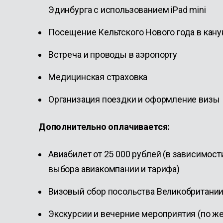
Эдинбурга с использованием iPad mini
Посещение Кельтского Нового года в кану
Встреча и проводы в аэропорту
Медицинская страховка
Организация поездки и оформление визы
Дополнительно оплачивается:
Авиабилет от 25 000 рублей (в зависимост
выбора авиакомпании и тарифа)
Визовый сбор посольства Великобритании
Экскурсии и вечерние мероприятия (по же