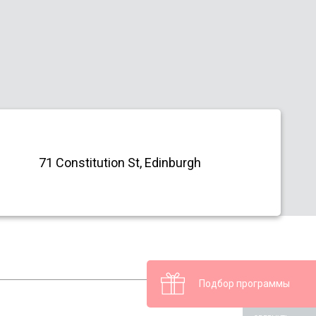
71 Constitution St, Edinburgh
Подбор программы