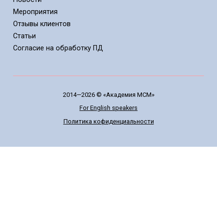
Мероприятия
Отзывы клиентов
Статьи
Cогласие на обработку ПД
2014—2026 © «Академия МСМ»
For English speakers
Политика кофиденциальности