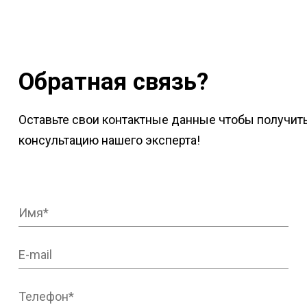
Обратная связь?
Оставьте свои контактные данные чтобы получит
консультацию нашего эксперта!