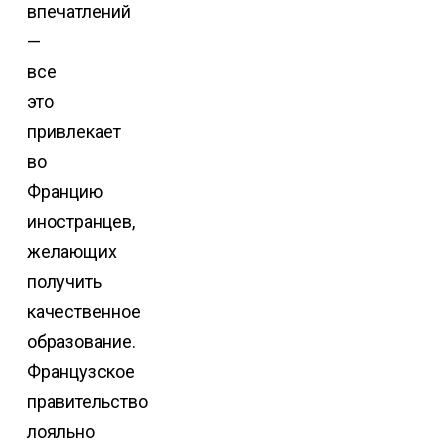
впечатлений
—
все
это
привлекает
во
Францию
иностранцев,
желающих
получить
качественное
образование.
Французское
правительство
лояльно