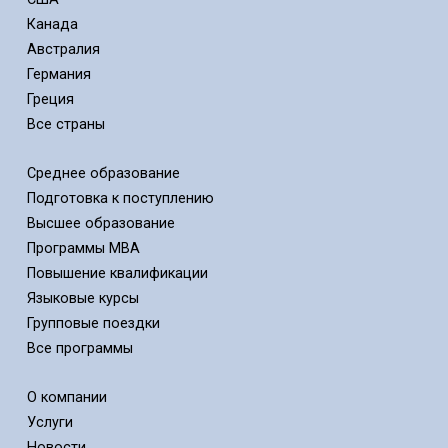
Канада
Австралия
Германия
Греция
Все страны
Среднее образование
Подготовка к поступлению
Высшее образование
Программы MBA
Повышение квалификации
Языковые курсы
Групповые поездки
Все программы
О компании
Услуги
Новости