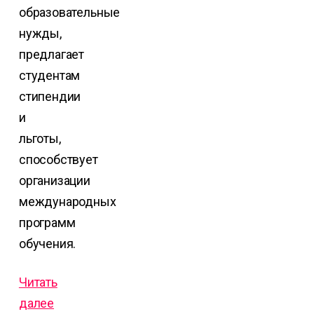
образовательные
нужды,
предлагает
студентам
стипендии
и
льготы,
способствует
организации
международных
программ
обучения.
Читать
далее