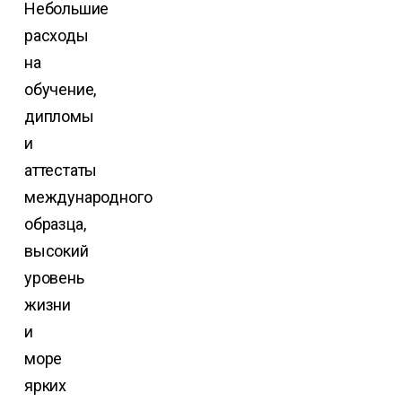
Небольшие
расходы
на
обучение,
дипломы
и
аттестаты
международного
образца,
высокий
уровень
жизни
и
море
ярких