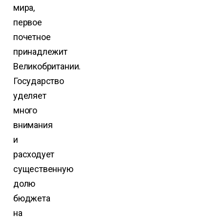
мира,
первое
почетное
принадлежит
Великобритании.
Государство
уделяет
много
внимания
и
расходует
существенную
долю
бюджета
на