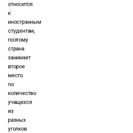
относится
к
иностранным
студентам,
поэтому
страна
занимает
второе
место
по
количество
учащихся
из
разных
уголков