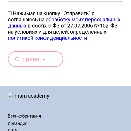
Нажимая на кнопку “Отправить” я
соглашаюсь на
обработку моих персональных
данных
в соотв. с ФЗ от 27.07.2006 №152-ФЗ
на условиях и для целей, определенных
политикой конфиденциальности
→
Отправить
Великобритания
Ирландия
США