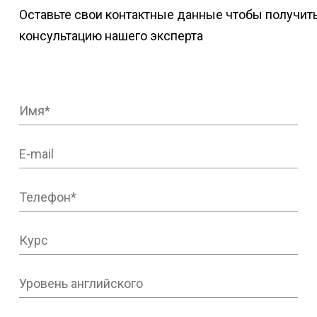
Оставьте свои контактные данные чтобы получит
консультацию нашего эксперта