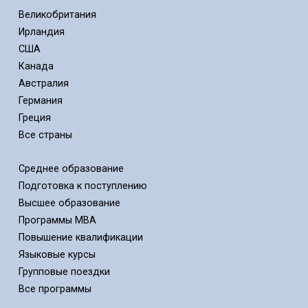
Великобритания
Ирландия
США
Канада
Австралия
Германия
Греция
Все страны
Среднее образование
Подготовка к поступлению
Высшее образование
Программы MBA
Повышение квалификации
Языковые курсы
Групповые поездки
Все программы