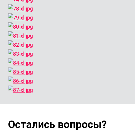
Остались вопросы?