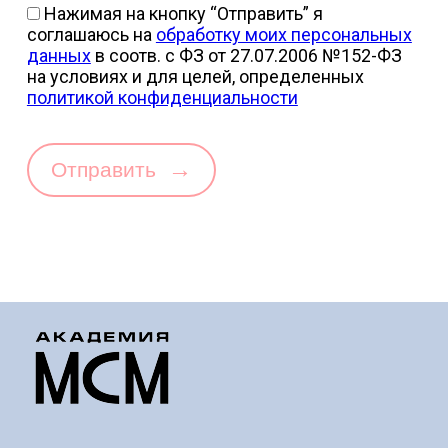
Нажимая на кнопку “Отправить” я
соглашаюсь на
обработку моих персональных
данных
в соотв. с ФЗ от 27.07.2006 №152-ФЗ
на условиях и для целей, определенных
политикой конфиденциальности
→
Отправить