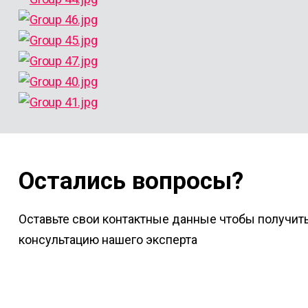
Остались вопросы?
Оставьте свои контактные данные чтобы получит
консультацию нашего эксперта