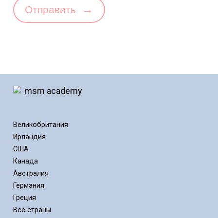
→
Отправить
Великобритания
Ирландия
США
Канада
Австралия
Германия
Греция
Все страны