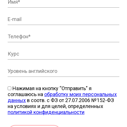
Нажимая на кнопку “Отправить” я
соглашаюсь на
обработку моих персональных
данных
в соотв. с ФЗ от 27.07.2006 №152-ФЗ
на условиях и для целей, определенных
политикой конфиденциальности