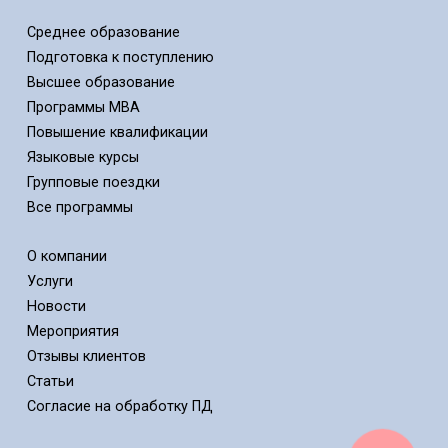
Среднее образование
Подготовка к поступлению
Высшее образование
Программы MBA
Повышение квалификации
Языковые курсы
Групповые поездки
Все программы
О компании
Услуги
Новости
Мероприятия
Отзывы клиентов
Статьи
Cогласие на обработку ПД