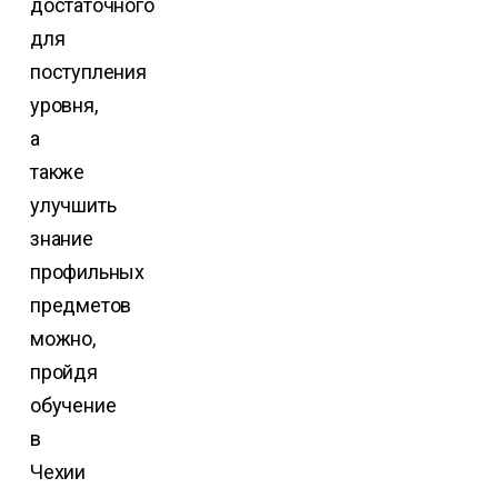
достаточного
для
поступления
уровня,
а
также
улучшить
знание
профильных
предметов
можно,
пройдя
обучение
в
Чехии