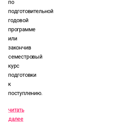
по
подготовительной
годовой
программе
или
закончив
семестровый
курс
подготовки
к
поступлению.
читать
далее