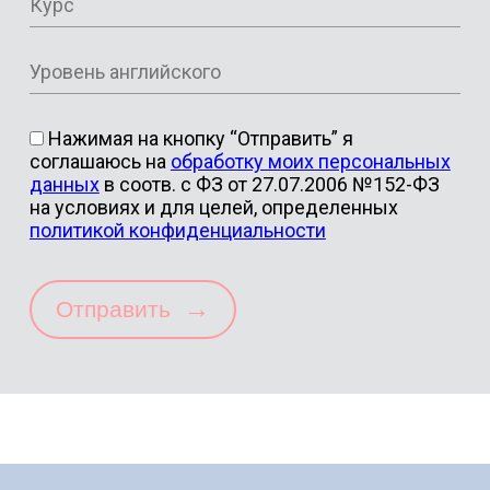
Нажимая на кнопку “Отправить” я
соглашаюсь на
обработку моих персональных
данных
в соотв. с ФЗ от 27.07.2006 №152-ФЗ
на условиях и для целей, определенных
политикой конфиденциальности
→
Отправить