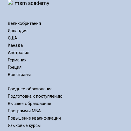
Великобритания
Ирландия
США
Канада
Австралия
Германия
Греция
Все страны
Среднее образование
Подготовка к поступлению
Высшее образование
Программы MBA
Повышение квалификации
Языковые курсы