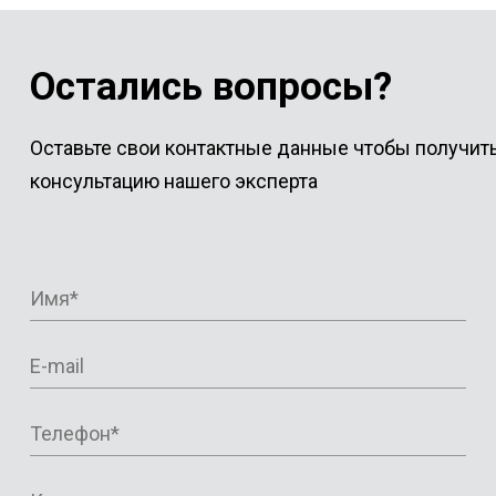
Остались вопросы?
Оставьте свои контактные данные чтобы получит
консультацию нашего эксперта