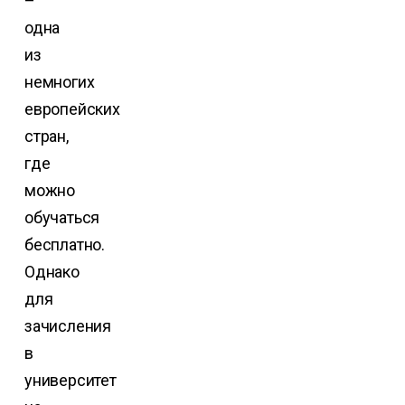
–
одна
из
немногих
европейских
стран,
где
можно
обучаться
бесплатно.
Однако
для
зачисления
в
университет