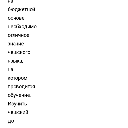
на
бюджетной
основе
необходимо
отличное
знание
чешского
языка,
на
котором
проводится
обучение.
Изучить
чешский
до