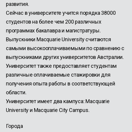
развития.
Сейчас в университете учится порядка 38000
студентов на более чем 200 различных
программах бакалавра и магистратуры.
Выпускники Macquarie University считаются
самыми высокооплачиваемыми по сравнению с
выпускниками других университетов Австралии.
Университет также предоставляет студентам
различные оплачиваемые стажировки для
получения опыта работы в соответствующей
области.
Университет имеет два кампуса: Macquarie
University и Macquarie City Campus.
Города