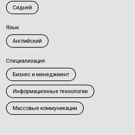
Сидней
Язык
Английский
Специализация
Бизнес и менеджмент
Информационные технологии
Массовые коммуникации