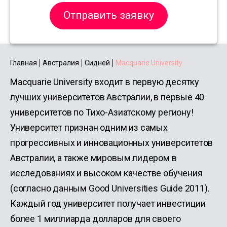
Отправить заявку
Главная
Австралия
Сидней
Macquarie University
Macquarie University входит в первую десятку
лучших университетов Австралии, в первые 40
университетов по Тихо-Азиатскому региону!
Университет признан одним из самых
прогрессивных и инновационных университетов
Австралии, а также мировым лидером в
исследованиях и высоком качестве обучения
(согласно данным Good Universities Guide 2011).
Каждый год университет получает инвестиции
более 1 миллиарда долларов для своего