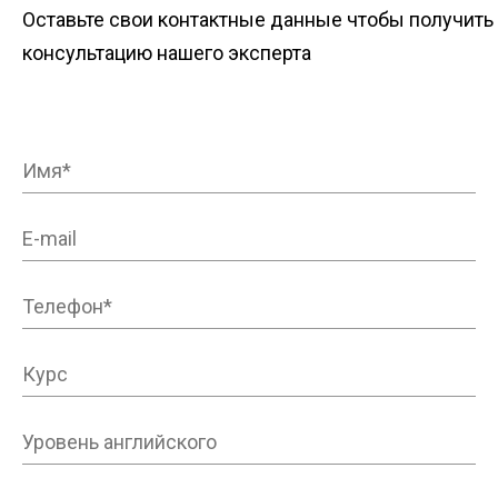
Оставьте свои контактные данные чтобы получить
консультацию нашего эксперта