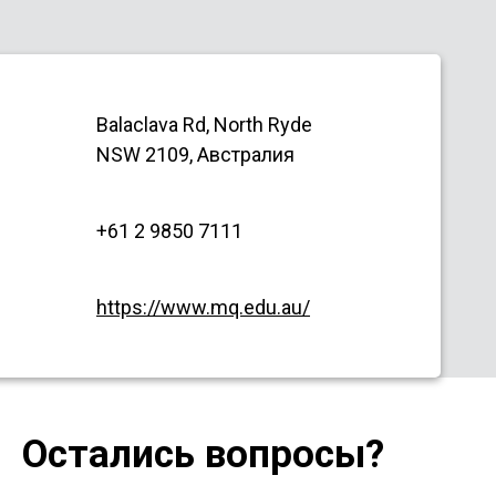
Balaclava Rd, North Ryde
NSW 2109, Австралия
+61 2 9850 7111
https://www.mq.edu.au/
Остались вопросы?